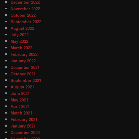
December 2022
November 2022
October 2022
September 2022
August 2022
July 2022
May 2022
March 2022
February 2022
January 2022
December 2021
October 2021
September 2021
August 2021
June 2021
May 2021
April 2021
March 2021
February 2021
January 2021
December 2020
November 2020