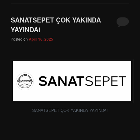
SANATSEPET ÇOK YAKINDA
YAYINDA!
Posted on
April 16, 2025
SANATSEPET ÇOK YAKINDA YAYINDA!