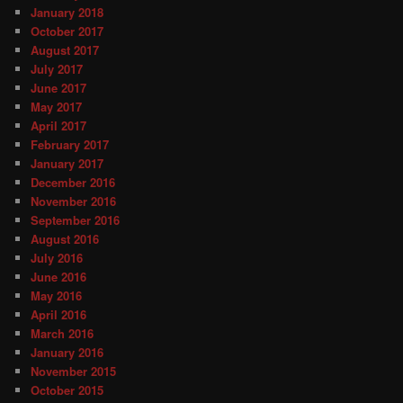
January 2018
October 2017
August 2017
July 2017
June 2017
May 2017
April 2017
February 2017
January 2017
December 2016
November 2016
September 2016
August 2016
July 2016
June 2016
May 2016
April 2016
March 2016
January 2016
November 2015
October 2015