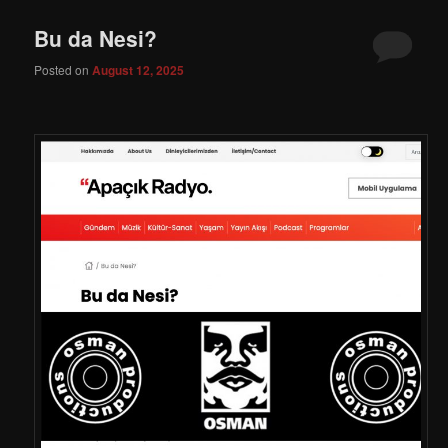
Bu da Nesi?
Posted on
August 12, 2025