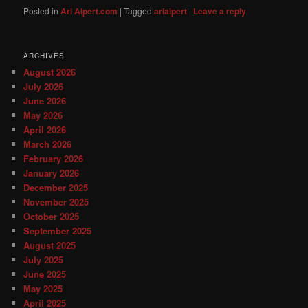
Posted in
Ari Alpert.com
|
Tagged
arialpert
|
Leave a reply
ARCHIVES
August 2026
July 2026
June 2026
May 2026
April 2026
March 2026
February 2026
January 2026
December 2025
November 2025
October 2025
September 2025
August 2025
July 2025
June 2025
May 2025
April 2025