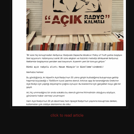
click to read article