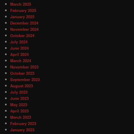
March 2025
February 2025
January 2025
December 2024
November 2024
October 2024
July 2024
June 2024
April 2024
March 2024
November 2023
October 2023
September 2023
August 2023
July 2023
June 2023
May 2023
April 2023
March 2023
February 2023
January 2023