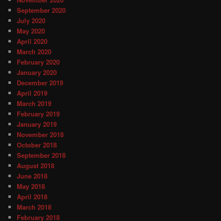
September 2020
July 2020
May 2020
April 2020
March 2020
February 2020
January 2020
December 2019
April 2019
March 2019
February 2019
January 2019
November 2018
October 2018
September 2018
August 2018
June 2018
May 2018
April 2018
March 2018
February 2018