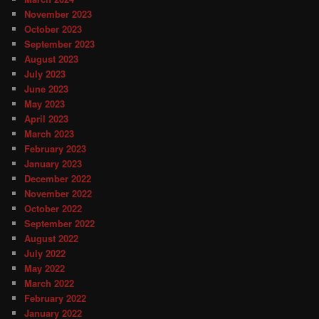
November 2023
October 2023
September 2023
August 2023
July 2023
June 2023
May 2023
April 2023
March 2023
February 2023
January 2023
December 2022
November 2022
October 2022
September 2022
August 2022
July 2022
May 2022
March 2022
February 2022
January 2022