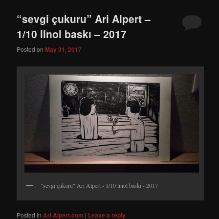
“sevgi çukuru” Ari Alpert –
1/10 linol baskı – 2017
Posted on
May 31, 2017
"sevgi çukuru" Ari Alpert - 1/10 linol baskı - 2017
Posted in
Ari Alpert.com
|
Leave a reply