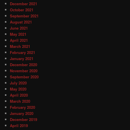
December 2021
October 2021
September 2021
August 2021
June 2021
May 2021
April 2021
March 2021
February 2021
January 2021
December 2020
November 2020
September 2020
July 2020
May 2020
April 2020
March 2020
February 2020
January 2020
December 2019
April 2019