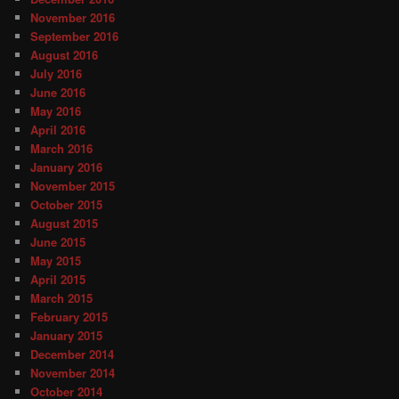
November 2016
September 2016
August 2016
July 2016
June 2016
May 2016
April 2016
March 2016
January 2016
November 2015
October 2015
August 2015
June 2015
May 2015
April 2015
March 2015
February 2015
January 2015
December 2014
November 2014
October 2014