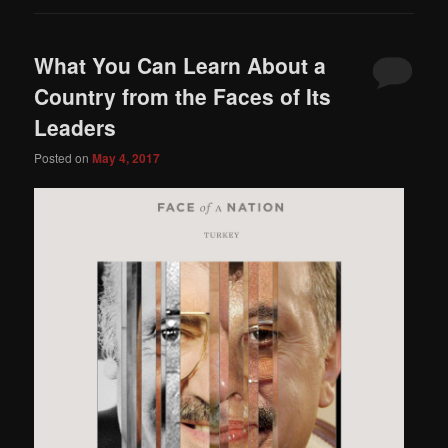
What You Can Learn About a
Country from the Faces of Its
Leaders
Posted on
May 4, 2017