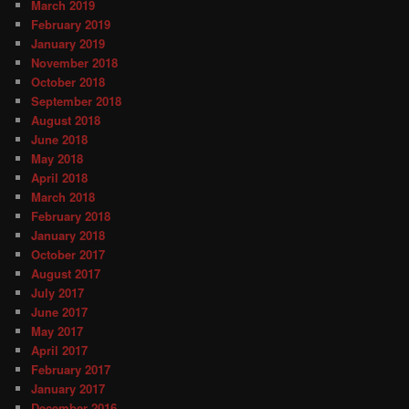
March 2019
February 2019
January 2019
November 2018
October 2018
September 2018
August 2018
June 2018
May 2018
April 2018
March 2018
February 2018
January 2018
October 2017
August 2017
July 2017
June 2017
May 2017
April 2017
February 2017
January 2017
December 2016