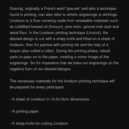
Graving, originally a French word ''gravure'' and also a technique
found in printing, can also refer to artistic engravings or etchings.
Linoleum is a floor covering made from renewable materials such
as solidified linseed oil (linoxyn), pine rosin, ground cork dust and
wood flour. In the Linoleum printing technique (Linocut), the
desired design is cut with a sharp knife and fitted on a sheet of
linoleum, then it's painted with printing ink and the help of a
brayer (also called a roller). During the printing phase, raised
parts to pass on to the paper, creating a mirror image of the
engravings. So it's imperative that we base our engravings on the
negative form of our desired designs.
The necessary materials for the linoleum printing technique will
be prepared for every participant.
- A sheet of Linoleum in 10.5x15cm dimensions
- A printing paper
- A sharp knife for cutting Linoleum