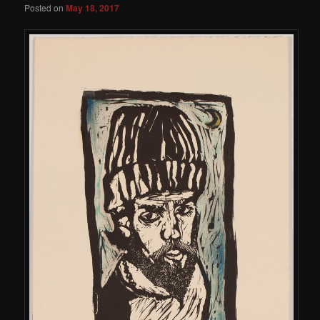
Posted on
May 18, 2017