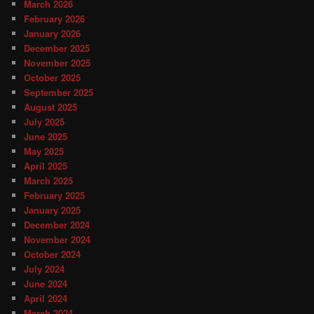
March 2026
February 2026
January 2026
December 2025
November 2025
October 2025
September 2025
August 2025
July 2025
June 2025
May 2025
April 2025
March 2025
February 2025
January 2025
December 2024
November 2024
October 2024
July 2024
June 2024
April 2024
March 2024