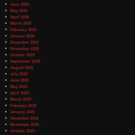
June 2026
May 2026
April 2026
March 2026
February 2026
January 2026
December 2025
November 2025
October 2025
September 2025
August 2025
July 2025
June 2025
May 2025
April 2025
March 2025
February 2025
January 2025
December 2024
November 2024
October 2024