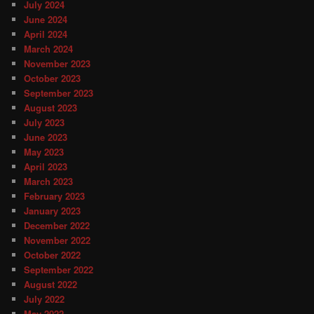
July 2024
June 2024
April 2024
March 2024
November 2023
October 2023
September 2023
August 2023
July 2023
June 2023
May 2023
April 2023
March 2023
February 2023
January 2023
December 2022
November 2022
October 2022
September 2022
August 2022
July 2022
May 2022