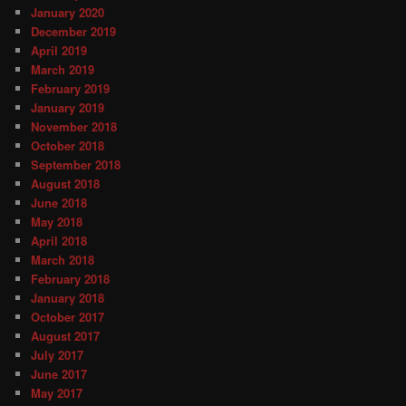
January 2020
December 2019
April 2019
March 2019
February 2019
January 2019
November 2018
October 2018
September 2018
August 2018
June 2018
May 2018
April 2018
March 2018
February 2018
January 2018
October 2017
August 2017
July 2017
June 2017
May 2017