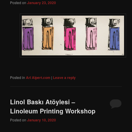
Posted on
January 23, 2020
Posted in
Ari Alpert.com
|
Leave a reply
Linol Baskı Atöylesi –
Linoleum Printing Workshop
Posted on
January 10, 2020