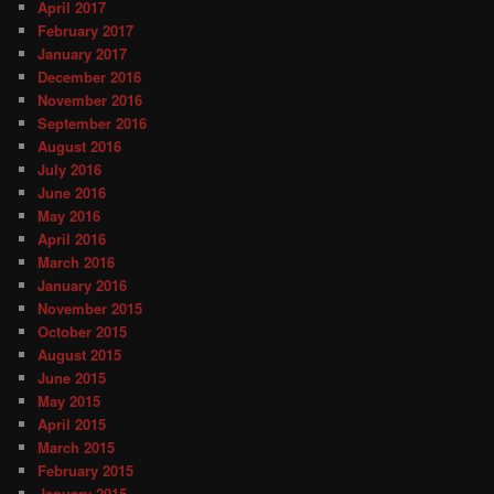
April 2017
February 2017
January 2017
December 2016
November 2016
September 2016
August 2016
July 2016
June 2016
May 2016
April 2016
March 2016
January 2016
November 2015
October 2015
August 2015
June 2015
May 2015
April 2015
March 2015
February 2015
January 2015