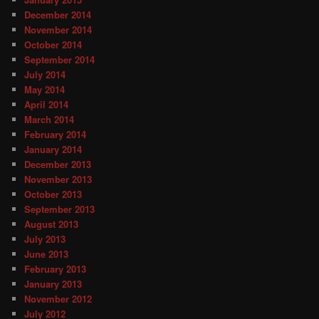
December 2014
November 2014
October 2014
September 2014
July 2014
May 2014
April 2014
March 2014
February 2014
January 2014
December 2013
November 2013
October 2013
September 2013
August 2013
July 2013
June 2013
February 2013
January 2013
November 2012
July 2012