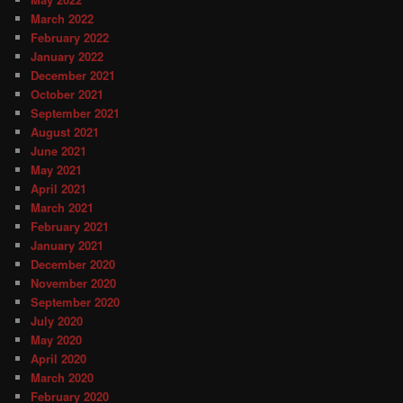
March 2022
February 2022
January 2022
December 2021
October 2021
September 2021
August 2021
June 2021
May 2021
April 2021
March 2021
February 2021
January 2021
December 2020
November 2020
September 2020
July 2020
May 2020
April 2020
March 2020
February 2020