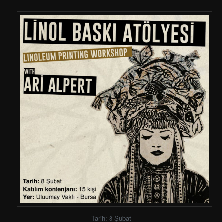
Tarih: 8 Şubat