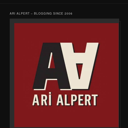
ARI ALPERT – BLOGGING SINCE 2006