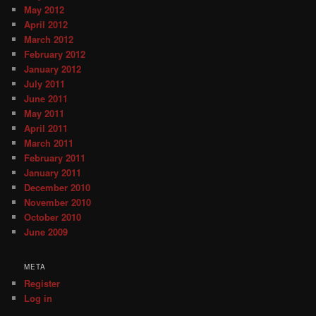
May 2012
April 2012
March 2012
February 2012
January 2012
July 2011
June 2011
May 2011
April 2011
March 2011
February 2011
January 2011
December 2010
November 2010
October 2010
June 2009
META
Register
Log in