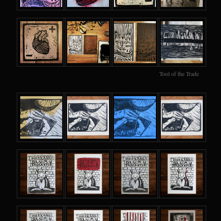
Tool of the Trade