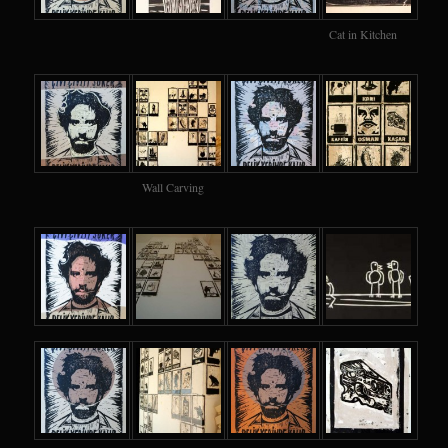
Cat in Kitchen
Wall Carving