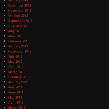
January 2014
December 2013
November 2013
October 2013
September 2013
August 2013
July 2013
June 2013
February 2013
January 2013
November 2012
July 2012
May 2012
April 2012
March 2012
February 2012
January 2012
July 2011
June 2011
May 2011
April 2011
March 2011