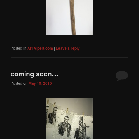
Posted in
Ari Alpert.com
|
Leave a reply
coming soon…
Posted on
May 19, 2015