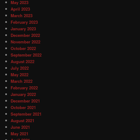
May 2023
April 2023
March 2023
February 2023
January 2023
December 2022
November 2022
October 2022
September 2022
August 2022
July 2022
May 2022
March 2022
February 2022
January 2022
December 2021
October 2021
September 2021
August 2021
June 2021
May 2021