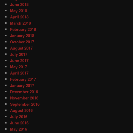
June 2018
May 2018
April 2018
March 2018
February 2018
January 2018
October 2017
August 2017
July 2017
June 2017
May 2017
April 2017
February 2017
January 2017
December 2016
November 2016
September 2016
August 2016
July 2016
June 2016
May 2016