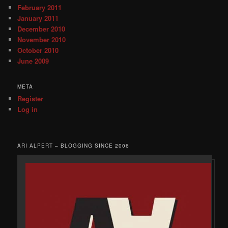
February 2011
January 2011
December 2010
November 2010
October 2010
June 2009
META
Register
Log in
ARI ALPERT – BLOGGING SINCE 2006