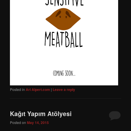
Posted in
Ari Alpert.com
|
Leave a reply
Kağıt Yapım Atölyesi
Posted on
May 14, 2015