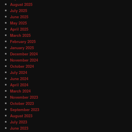
August 2025
July 2025
June 2025
May 2025
April 2025
March 2025
February 2025
January 2025
December 2024
November 2024
October 2024
July 2024
June 2024
April 2024
March 2024
November 2023
October 2023
September 2023
August 2023
July 2023
June 2023