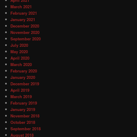
April 2021
March 2021
February 2021
January 2021
December 2020
November 2020
September 2020
July 2020
May 2020
April 2020
March 2020
February 2020
January 2020
December 2019
April 2019
March 2019
February 2019
January 2019
November 2018
October 2018
September 2018
August 2018