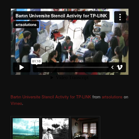
Bartın Universite Stencil Activity for TP-LINK
from
artsolutions
on
Vimeo
.