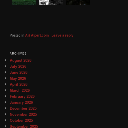
Posted in
Ari Alpert.com
|
Leave a reply
ARCHIVES
August 2026
July 2026
June 2026
May 2026
April 2026
March 2026
February 2026
January 2026
December 2025
November 2025
October 2025
September 2025