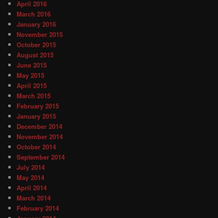
April 2016
March 2016
January 2016
November 2015
October 2015
August 2015
June 2015
May 2015
April 2015
March 2015
February 2015
January 2015
December 2014
November 2014
October 2014
September 2014
July 2014
May 2014
April 2014
March 2014
February 2014