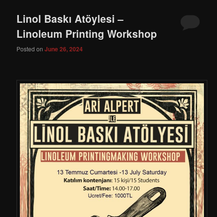
Linol Baskı Atöylesi –
Linoleum Printing Workshop
Posted on
June 26, 2024