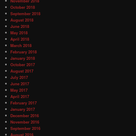
November 2018
October 2018
September 2018
August 2018
June 2018
May 2018
April 2018
March 2018
February 2018
January 2018
October 2017
August 2017
July 2017
June 2017
May 2017
April 2017
February 2017
January 2017
December 2016
November 2016
September 2016
August 2016