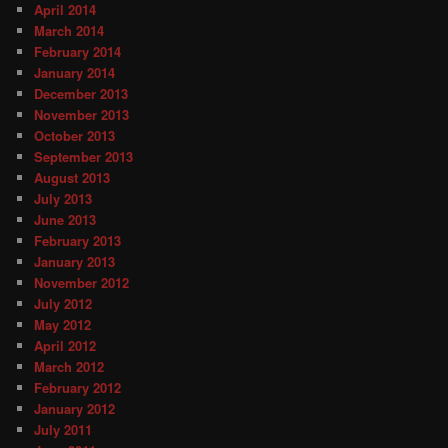
April 2014
March 2014
February 2014
January 2014
December 2013
November 2013
October 2013
September 2013
August 2013
July 2013
June 2013
February 2013
January 2013
November 2012
July 2012
May 2012
April 2012
March 2012
February 2012
January 2012
July 2011