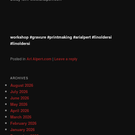
workshop #gravure #printmaking #arialpert #linoldersi
#linoldersi
Posted in
Ari Alpert.com
|
Leave a reply
ARCHIVES
August 2026
July 2026
June 2026
May 2026
April 2026
March 2026
February 2026
January 2026