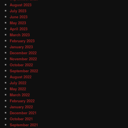
August 2023
July 2023
June 2023
May 2023
April 2023
March 2023
February 2023
January 2023
December 2022
November 2022
October 2022
September 2022
August 2022
July 2022
May 2022
March 2022
February 2022
January 2022
December 2021
October 2021
September 2021