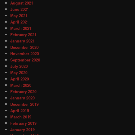
August 2021
June 2021
May 2021
April 2021
March 2021
February 2021
January 2021
December 2020
November 2020
September 2020
July 2020
May 2020
April 2020
March 2020
February 2020
January 2020
December 2019
April 2019
March 2019
February 2019
January 2019