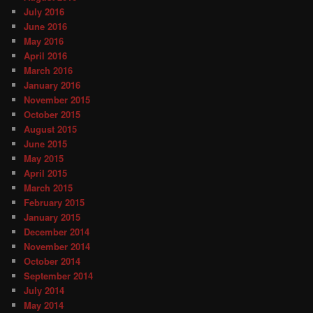
July 2016
June 2016
May 2016
April 2016
March 2016
January 2016
November 2015
October 2015
August 2015
June 2015
May 2015
April 2015
March 2015
February 2015
January 2015
December 2014
November 2014
October 2014
September 2014
July 2014
May 2014