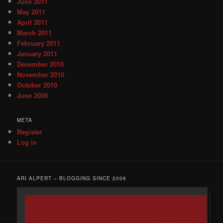
June 2011
May 2011
April 2011
March 2011
February 2011
January 2011
December 2010
November 2010
October 2010
June 2009
META
Register
Log in
ARI ALPERT – BLOGGING SINCE 2006