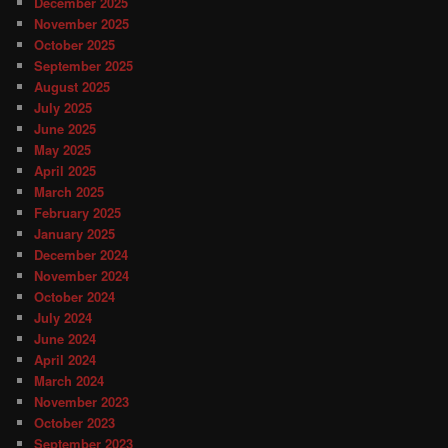
December 2025
November 2025
October 2025
September 2025
August 2025
July 2025
June 2025
May 2025
April 2025
March 2025
February 2025
January 2025
December 2024
November 2024
October 2024
July 2024
June 2024
April 2024
March 2024
November 2023
October 2023
September 2023