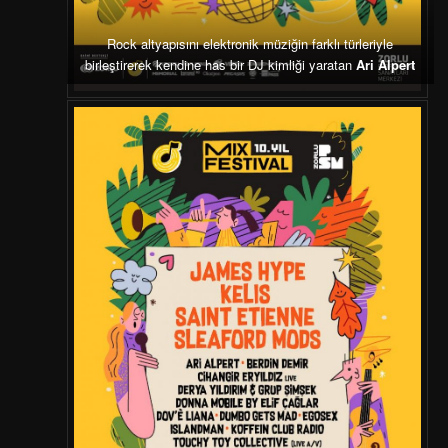
Rock altyapısını elektronik müziğin farklı türleriyle
birleştirerek kendine has bir DJ kimliği yaratan
Ari Alpert