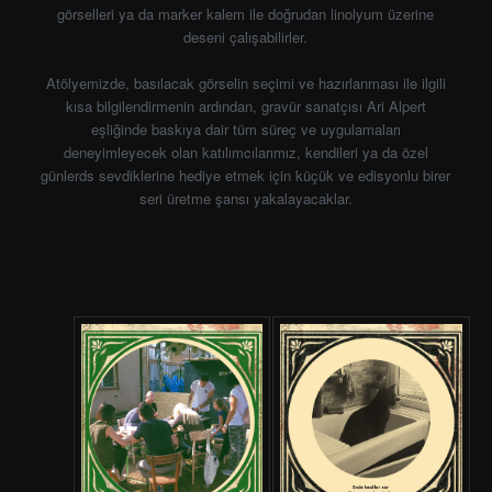
görselleri ya da marker kalem ile doğrudan linolyum üzerine
deseni çalışabilirler.
Atölyemizde, basılacak görselin seçimi ve hazırlanması ile ilgili
kısa bilgilendirmenin ardından, gravür sanatçısı Ari Alpert
eşliğinde baskıya dair tüm süreç ve uygulamaları
deneyimleyecek olan katılımcılarımız, kendileri ya da özel
günlerds sevdiklerine hediye etmek için küçük ve edisyonlu birer
seri üretme şansı yakalayacaklar.