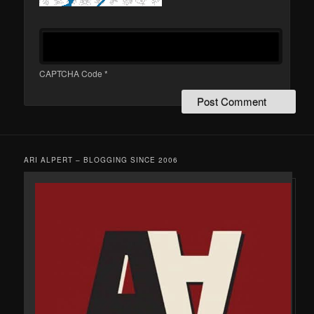
CAPTCHA Code
*
ARI ALPERT – BLOGGING SINCE 2006