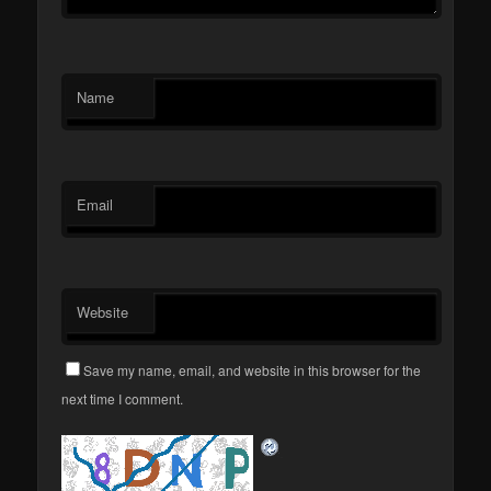
Name
Email
Website
Save my name, email, and website in this browser for the
next time I comment.