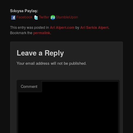
Sıkıysa Paylaş:
Facebook
Twitter
StumbleUpon
This entry was posted in
Ari Alpert.com
by
Ari Sarkis Alpert
.
Bookmark the
permalink
.
Leave a Reply
Your email address will not be published.
Comment