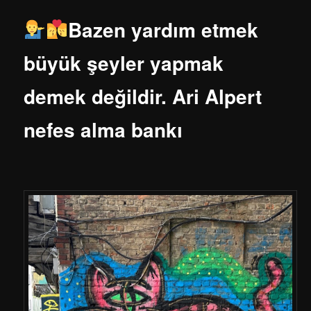
Bazen yardım etmek
büyük şeyler yapmak
demek değildir. Ari Alpert
nefes alma bankı