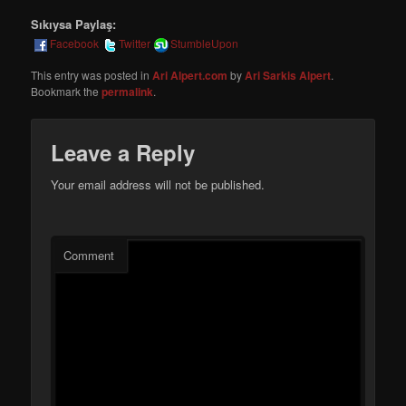
Sıkıysa Paylaş:
Facebook
Twitter
StumbleUpon
This entry was posted in
Ari Alpert.com
by
Ari Sarkis Alpert
.
Bookmark the
permalink
.
Leave a Reply
Your email address will not be published.
Comment