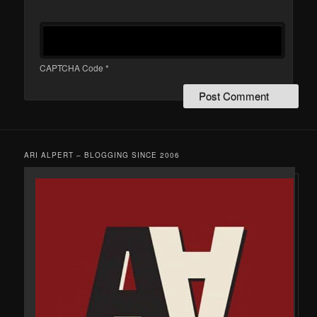
CAPTCHA Code
*
ARI ALPERT – BLOGGING SINCE 2006