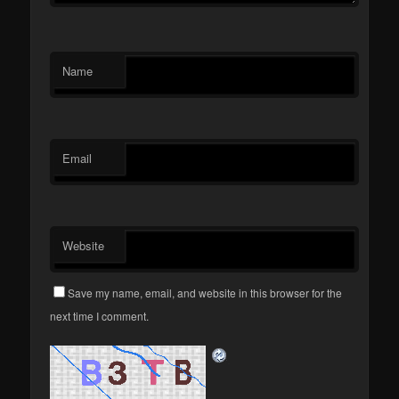
Name
Email
Website
Save my name, email, and website in this browser for the
next time I comment.